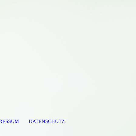
PRESSUM
DATENSCHUTZ