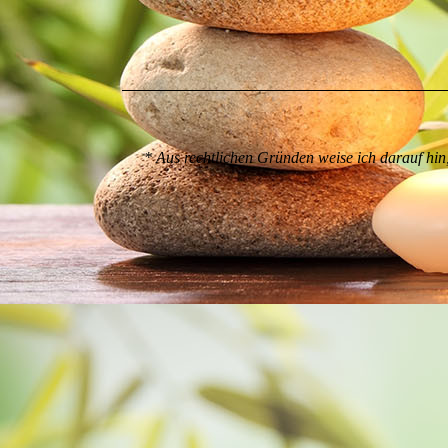
* Aus rechtlichen Gründen weise ich darauf hin,